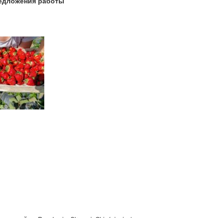
едложения работы