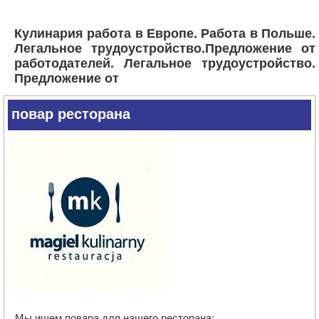
Кулинария работа в Европе. Работа в Польше.
Легальное трудоустройство.Предложение от
работодателей. Легальное трудоустройство.
Предложение от
повар ресторана
Мы ищем повара для нашего ресторана: