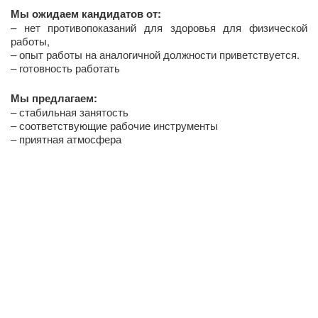
Мы ожидаем кандидатов от:
– нет противопоказаний для здоровья для физической
работы,
– опыт работы на аналогичной должности приветствуется.
– готовность работать
Мы предлагаем:
– стабильная занятость
– соответствующие рабочие инструменты
– приятная атмосфера