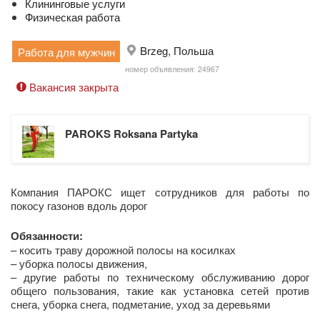
Клининговые услуги
Физическая работа
Brzeg, Польша
Работа для мужчин
номер объявления: 24967
Вакансия закрыта
PAROKS Roksana Partyka
Компания ПАРОКС ищет сотрудников для работы по
покосу газонов вдоль дорог
Обязанности:
– косить траву дорожной полосы на косилках
– уборка полосы движения,
– другие работы по техническому обслуживанию дорог
общего пользования, такие как установка сетей против
снега, уборка снега, подметание, уход за деревьями