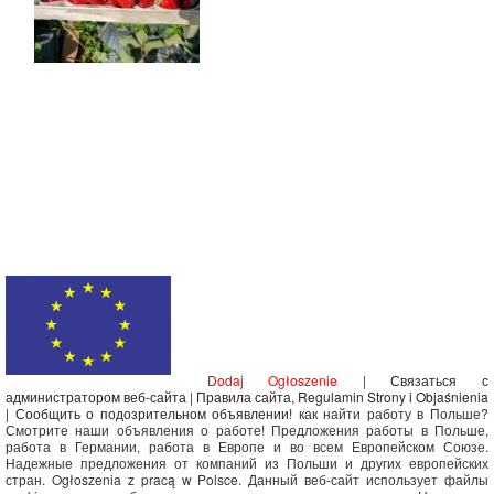
Dodaj Ogłoszenie
|
Связаться с
администратором веб-сайта
|
Правила сайта, Regulamin Strony i Objaśnienia
|
Сообщить о подозрительном объявлении!
как найти работу в Польше?
Смотрите наши объявления о работе! Предложения работы в Польше,
работа в Германии, работа в Европе и во всем Европейском Союзе.
Надежные предложения от компаний из Польши и других европейских
стран. Ogłoszenia z pracą w Polsce. Данный веб-сайт использует файлы