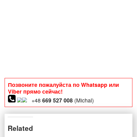
Позвоните пожалуйста по Whatsapp или
Viber прямо сейчас!
+48
669 527 008
(Michal)
Related