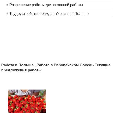
» Разрешение работы для сезонной работы
» Трудоустройство граждан Украины в Польше
Работа в Польше · Работа в Европейском Союзе · Текущие
предложения работы