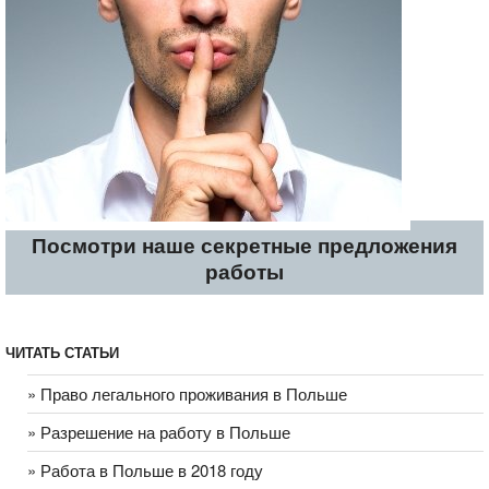
Посмотри наше секретные предложения
работы
ЧИТАТЬ СТАТЬИ
» Право легального проживания в Польше
» Разрешение на работу в Польше
» Работа в Польше в 2018 году